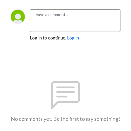
Log in to continue.
Log in
No comments yet. Be the first to say something!