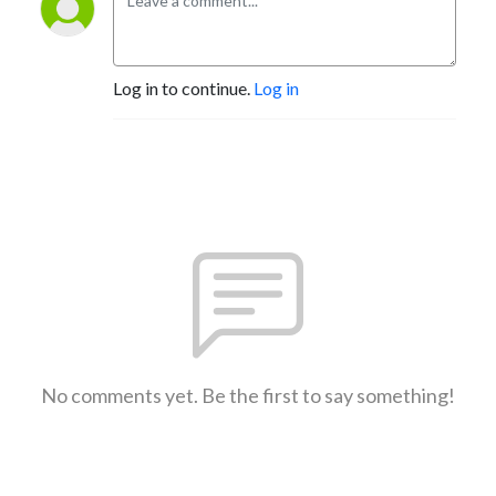
Log in to continue.
Log in
No comments yet. Be the first to say something!