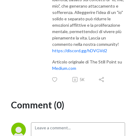
mio", che generano attaccamento e
sofferenza. Alleggerire l'idea di un "io"
solido e separato può ridurre le
emozioni afflittive e la proliferazione
mentale, permettendoci di vivere più
pienamente la vita. Lascia un
commento nella nostra community!
https://discord.gg/hDVGVd2
Articolo originale di The Still Point su
Medium.com
5K
Comment (0)