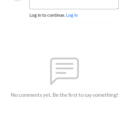
Log in to continue.
Log in
No comments yet. Be the first to say something!